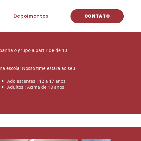
Depoimentos
CONTATO
panha o grupo a partir de de 10
na escola; Nosso time estará ao seu
Adolescentes : 12 a 17 anos
Adultos : Acima de 18 anos