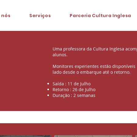
 nós
Serviços
Parceria Cultura Inglesa
a
Uma professora da Cultura Inglesa acom
alunos.
Monitores experientes estão disponíveis 
lado desde o embarque até o retorno.
Saída : 11 de Julho
Retorno : 26 de Julho
Duração : 2 semanas