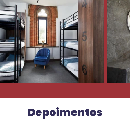
Depoimentos