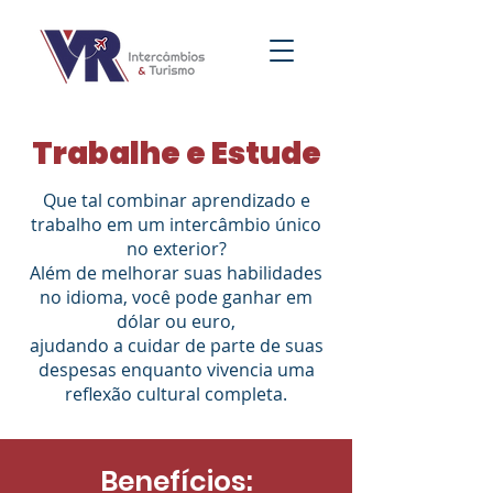
Trabalhe e Estude
Que tal combinar aprendizado e
trabalho em um intercâmbio único
no exterior?
Além de melhorar suas habilidades
no idioma, você pode ganhar em
dólar ou euro,
ajudando a cuidar de parte de suas
despesas enquanto vivencia uma
reflexão cultural completa.
Benefícios: