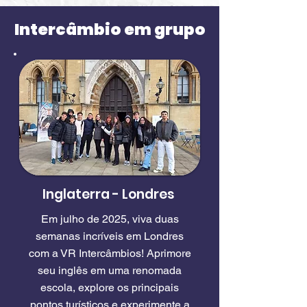
Intercâmbio em grupo
Inglaterra - Londres
Em julho de 2025, viva duas
semanas incríveis em Londres
com a VR Intercâmbios! Aprimore
seu inglês em uma renomada
escola, explore os principais
pontos turísticos e experimente a