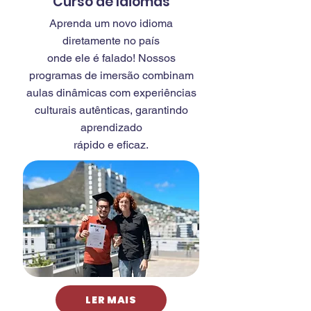
Curso de Idiomas
Aprenda um novo idioma
diretamente no país
onde ele é falado! Nossos
programas de imersão combinam
aulas dinâmicas com experiências
culturais autênticas, garantindo
aprendizado
rápido e eficaz.
LER MAIS