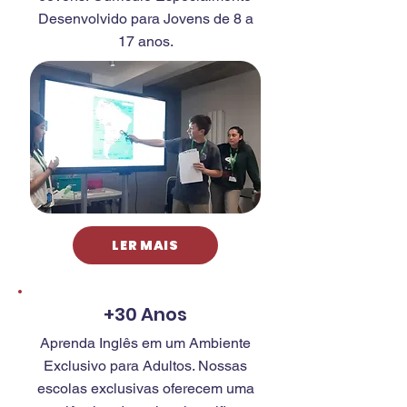
Desenvolvido para Jovens de 8 a
17 anos.
LER MAIS
+30 Anos
Aprenda Inglês em um Ambiente
Exclusivo para Adultos. Nossas
escolas exclusivas oferecem uma