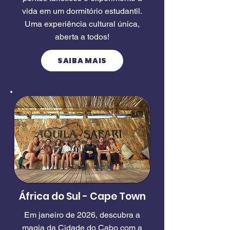
vida em um dormitório estudantil.
Uma experiência cultural única,
aberta a todos!
SAIBA MAIS
África do Sul - Cape Town
Em janeiro de 2026, descubra a
magia da Cidade do Cabo com a