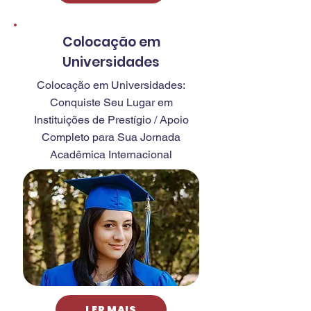
Colocação em
Universidades
Colocação em Universidades:
Conquiste Seu Lugar em
Instituições de Prestígio / Apoio
Completo para Sua Jornada
Acadêmica Internacional
LER MAIS