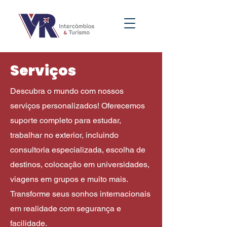
Serviços
Descubra o mundo com nossos
serviços personalizados! Oferecemos
suporte completo para estudar,
trabalhar no exterior, incluindo
consultoria especializada, escolha de
destinos, colocação em universidades,
viagens em grupos e muito mais.
Transforme seus sonhos internacionais
em realidade com segurança e
facilidade.