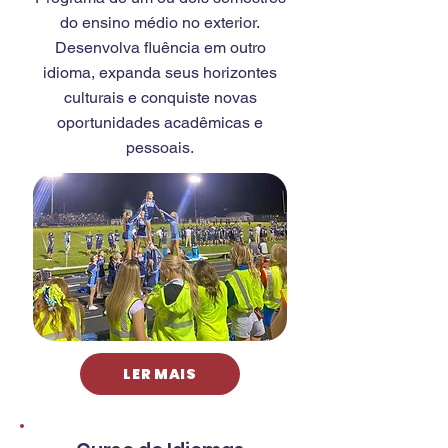
do ensino médio no exterior.
Desenvolva fluência em outro
idioma, expanda seus horizontes
culturais e conquiste novas
oportunidades acadêmicas e
pessoais.
LER MAIS