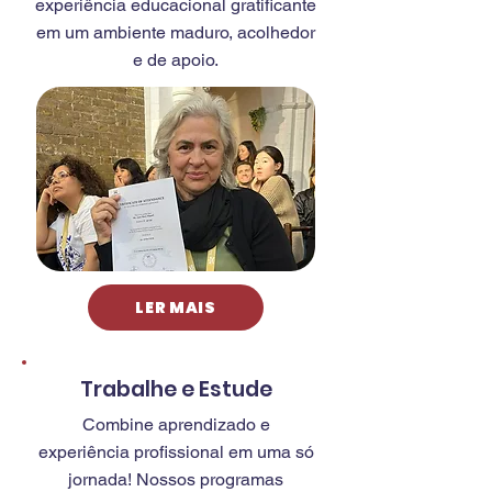
experiência educacional gratificante
em um ambiente maduro, acolhedor
e de apoio.
LER MAIS
Trabalhe e Estude
Combine aprendizado e
experiência profissional em uma só
jornada! Nossos programas