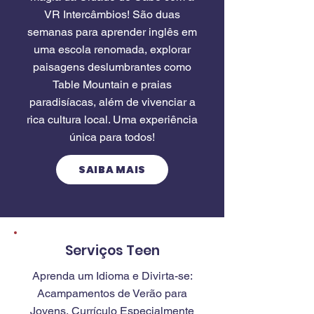
VR Intercâmbios! São duas
semanas para aprender inglês em
uma escola renomada, explorar
paisagens deslumbrantes como
Table Mountain e praias
paradisíacas, além de vivenciar a
rica cultura local. Uma experiência
única para todos!
SAIBA MAIS
Serviços Teen
Aprenda um Idioma e Divirta-se:
Acampamentos de Verão para
Jovens.
Currículo Especialmente